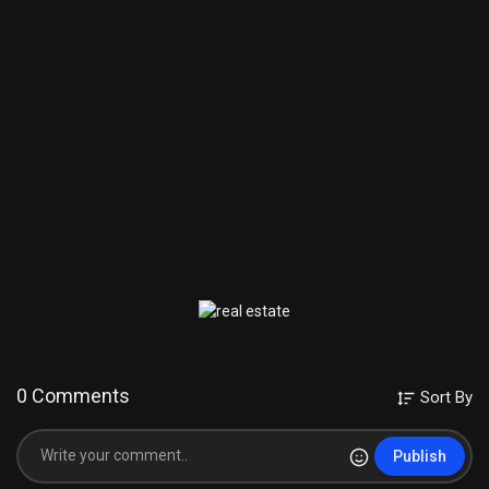
0 Comments
Sort By
Publish