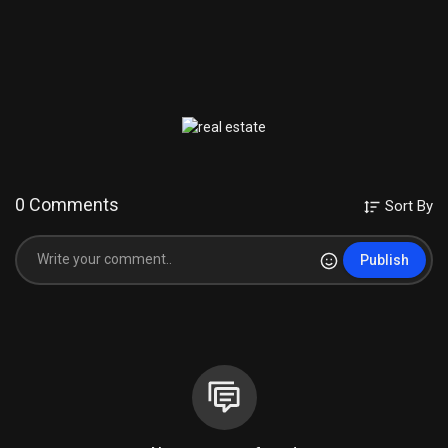
0 Comments
Sort By
Publish