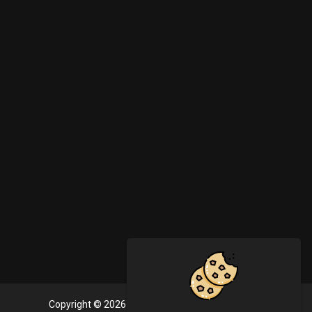
Copyright © 2026 PlayVideoo. All rights reserved.