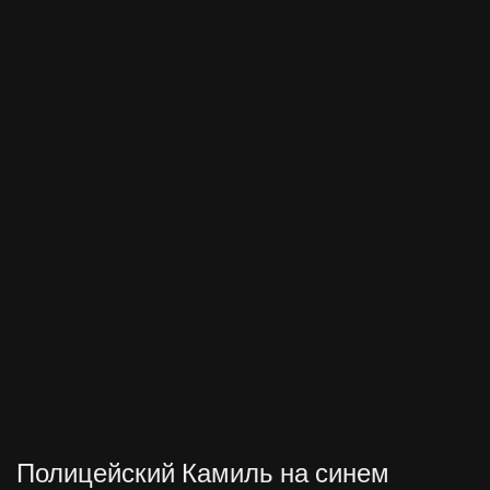
Полицейский Камиль на синем