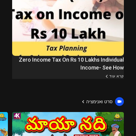
Zero Income Tax On Rs 10 Lakhs Individual
Income- See How
קרא עוד
סרט ואנימציה