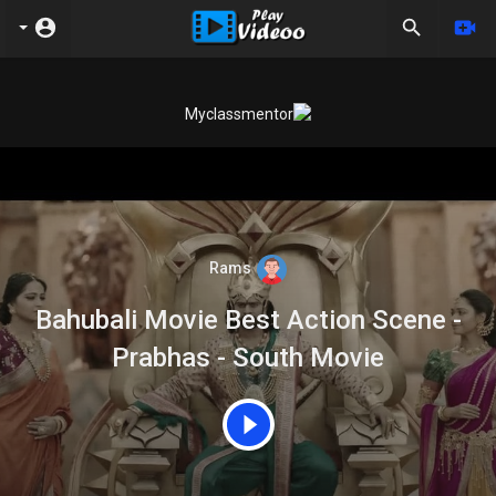
Rams
Bahubali Movie Best Action Scene -
Prabhas - South Movie