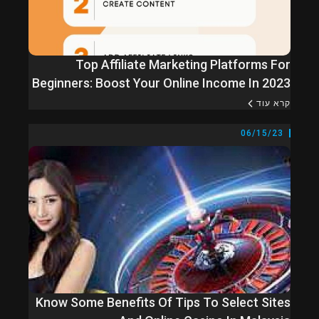
Top Affiliate Marketing Platforms For
Beginners: Boost Your Online Income In 2023
קרא עוד
06/15/23
Know Some Benefits Of Tips To Select Sites